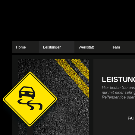
Home
Leistungen
Werkstatt
Team
LEISTUNG
Hier finden Sie un
nur mit einer sehr
Reifenservice oder 
FA