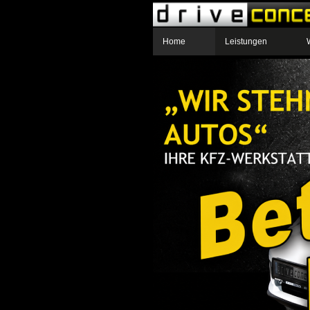
Home
Leistungen