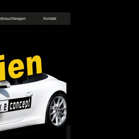
ebrauchtwagen
Kontakt